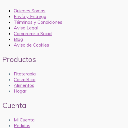
Quienes Somos
Envío y Entrega
Términos y Condiciones
Aviso Legal
Compromiso Social
Blog
Aviso de Cookies
Productos
Fitoterapia
Cosmética
Alimentos
Hogar
Cuenta
Mi Cuenta
Pedidos