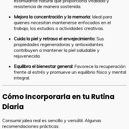
estimulante natural que proporciona vitalidad y
resistencia de manera sostenida.
Mejora la concentración y la memoria:
Ideal para
quienes necesitan mantenerse enfocados en el
trabajo, los estudios o actividades creativas.
Cuida la piel y retrasa el envejecimiento:
Sus
propiedades regeneradoras y antioxidantes
contribuyen a mantener la piel saludable y
rejuvenecida.
Equilibra el bienestar general:
Favorece la recuperación
frente al estrés y promueve un equilibrio físico y mental
integral.
Cómo Incorporarla en tu Rutina
Diaria
Consumir jalea real es sencillo y versátil. Algunas
recomendaciones prácticas: