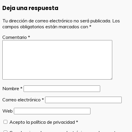
Deja una respuesta
Tu dirección de correo electrónico no será publicada.
Los
campos obligatorios están marcados con
*
Comentario
*
Nombre
*
Correo electrónico
*
Web
Acepto la política de privacidad
*