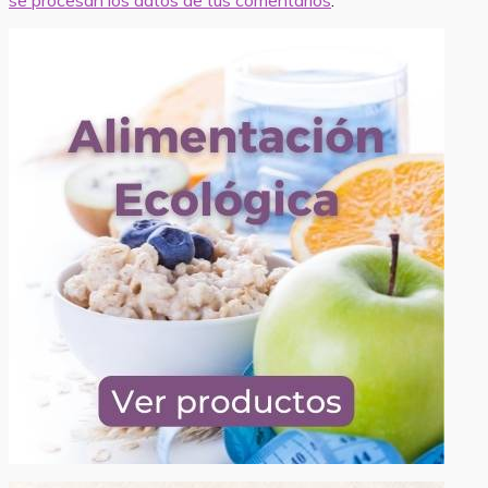
se procesan los datos de tus comentarios
.