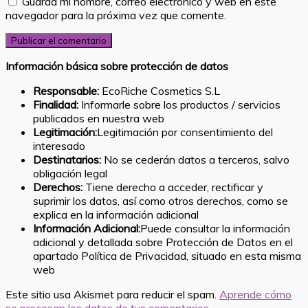
Guarda mi nombre, correo electrónico y web en este
navegador para la próxima vez que comente.
Información básica sobre protección de datos
Responsable:
EcoRiche Cosmetics S.L
Finalidad:
Informarle sobre los productos / servicios
publicados en nuestra web
Legitimación:
Legitimación por consentimiento del
interesado
Destinatarios:
No se cederán datos a terceros, salvo
obligación legal
Derechos:
Tiene derecho a acceder, rectificar y
suprimir los datos, así como otros derechos, como se
explica en la información adicional
Información Adicional:
Puede consultar la información
adicional y detallada sobre Protección de Datos en el
apartado Política de Privacidad, situado en esta misma
web
Este sitio usa Akismet para reducir el spam.
Aprende cómo