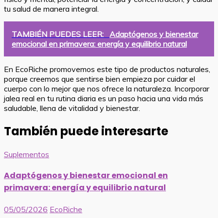
tu salud de manera integral.
TAMBIÉN PUEDES LEER:
Adaptógenos y bienestar
emocional en primavera: energía y equilibrio natural
En EcoRiche promovemos este tipo de productos naturales,
porque creemos que sentirse bien empieza por cuidar el
cuerpo con lo mejor que nos ofrece la naturaleza. Incorporar
jalea real en tu rutina diaria es un paso hacia una vida más
saludable, llena de vitalidad y bienestar.
También puede interesarte
Suplementos
Adaptógenos y bienestar emocional en
primavera: energía y equilibrio natural
05/05/2026
EcoRiche