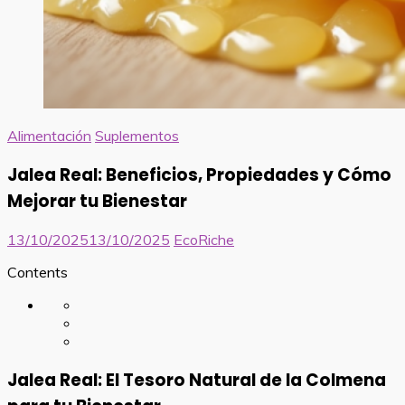
Alimentación
Suplementos
Jalea Real: Beneficios, Propiedades y Cómo
Mejorar tu Bienestar
13/10/2025
13/10/2025
EcoRiche
Contents
Jalea Real: El Tesoro Natural de la Colmena