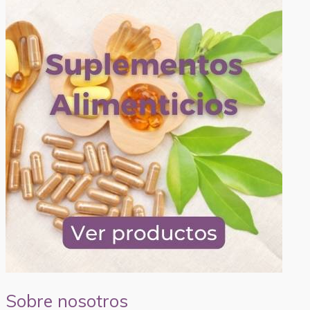
Sobre nosotros