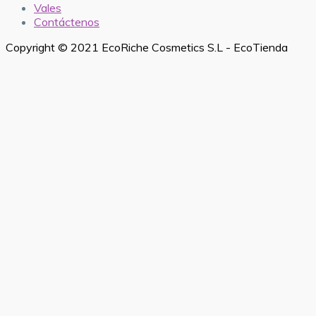
Vales
Contáctenos
Copyright © 2021 EcoRiche Cosmetics S.L - EcoTienda