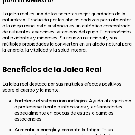
para tu Bienestar
La jalea real es uno de los secretos mejor guardados de la
naturaleza. Producida por las abejas nodrizas para alimentar
a la abeja reina, esta sustancia es un auténtico concentrado
de nutrientes esenciales: vitaminas del grupo B, aminoácidos,
antioxidantes y minerales. Su riqueza nutricional y sus
múltiples propiedades la convierten en un aliado natural para
la energía, la vitalidad y la salud integral.
Beneficios de la Jalea Real
La jalea real destaca por sus múltiples efectos positivos
sobre el cuerpo y la mente:
Fortalece el sistema inmunológico:
Ayuda al organismo
a protegerse frente a infecciones y enfermedades,
especialmente en épocas de estrés o cambios
estacionales.
Aumenta la energía y combate la fatiga:
Es un